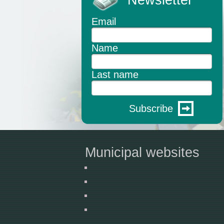
Newsletter
Email
Name
Last name
Subscribe
Municipal websites