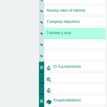
Nearby sites of interest
Complejo deportivo
Turismo y ocio
El Ayuntamiento
Emprendedores