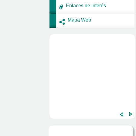
Enlaces de interés
Mapa Web