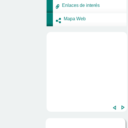
Enlaces de interés
Mapa Web