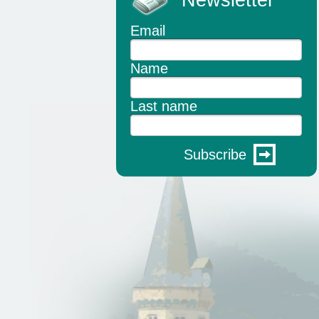
Newsletter
Email
Name
Last name
Subscribe