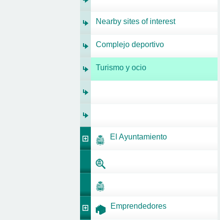
Nearby sites of interest
Complejo deportivo
Turismo y ocio
El Ayuntamiento
Emprendedores