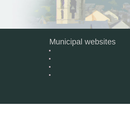
Municipal websites