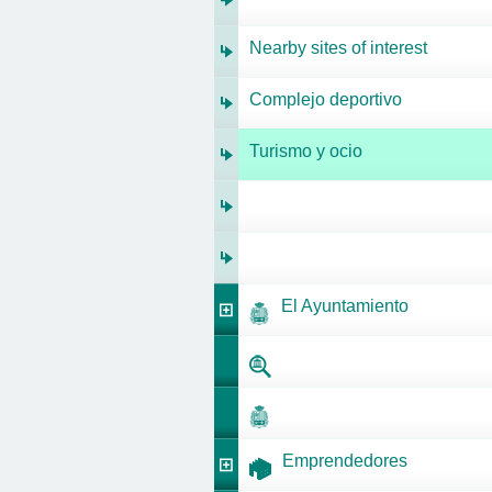
Nearby sites of interest
Complejo deportivo
Turismo y ocio
El Ayuntamiento
Emprendedores