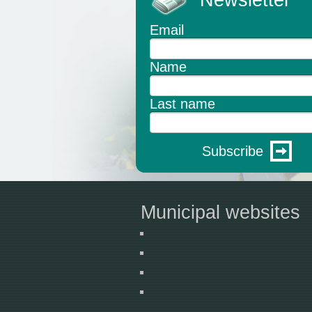
Newsletter
Email
Name
Last name
Subscribe
Municipal websites