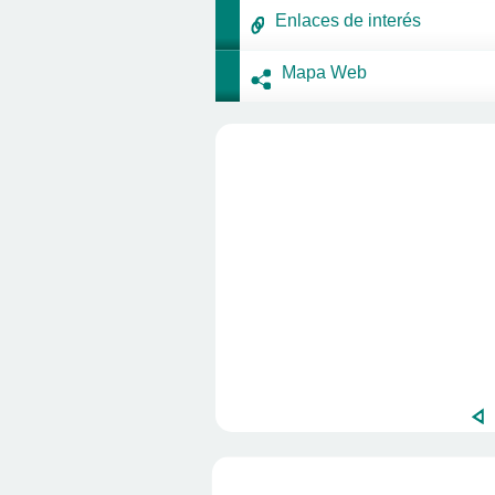
Enlaces de interés
Mapa Web