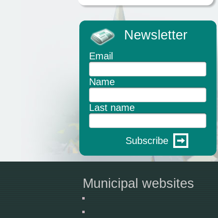
Newsletter
Email
Name
Last name
Subscribe
Municipal websites