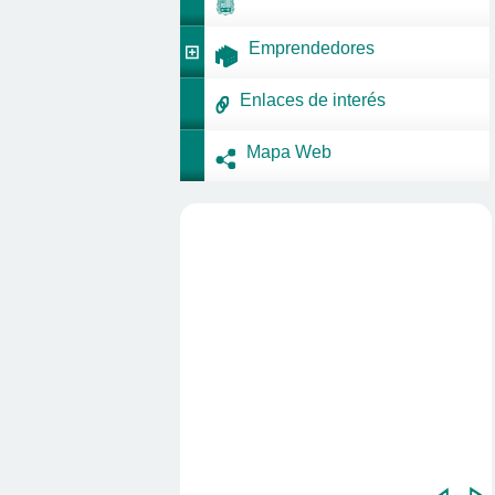
Emprendedores
Enlaces de interés
Mapa Web