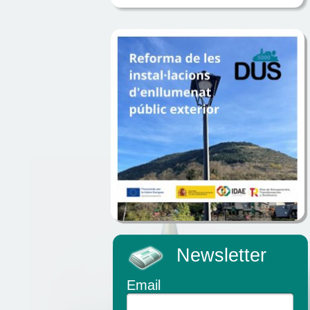
Newsletter
Email