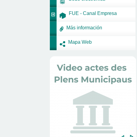
FUE - Canal Empresa
Más información
Mapa Web