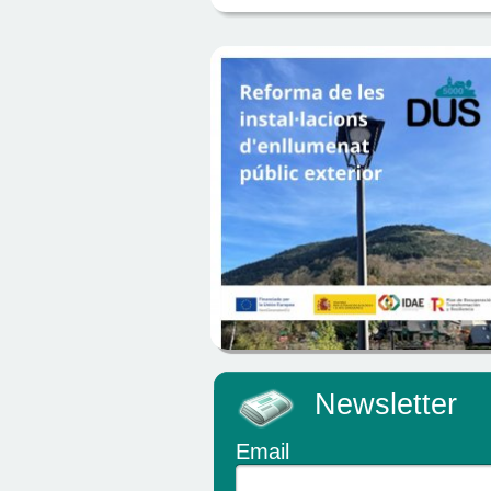
Newsletter
Email