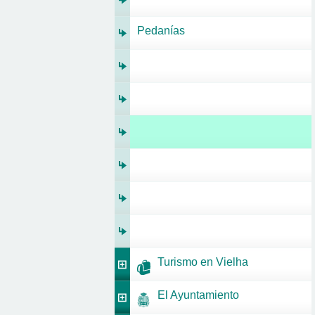
Pedanías
Turismo en Vielha
El Ayuntamiento