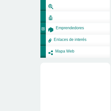
Emprendedores
Enlaces de interés
Mapa Web