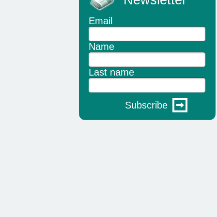
Newsletter
Email
Name
Last name
Subscribe