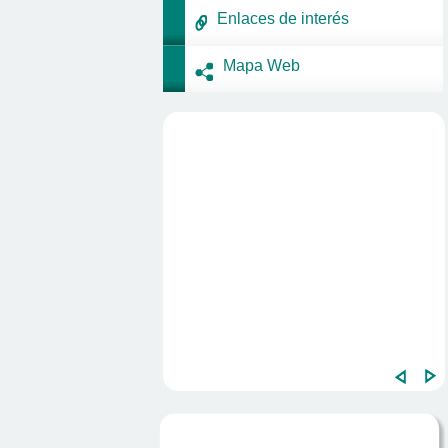
Enlaces de interés
Mapa Web