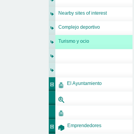
Nearby sites of interest
Complejo deportivo
Turismo y ocio
El Ayuntamiento
Emprendedores