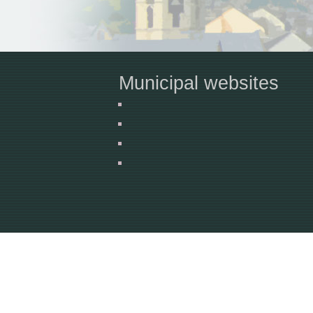
Municipal websites