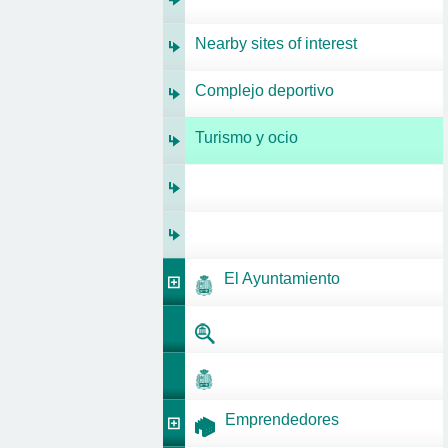
Nearby sites of interest
Complejo deportivo
Turismo y ocio
El Ayuntamiento
Emprendedores