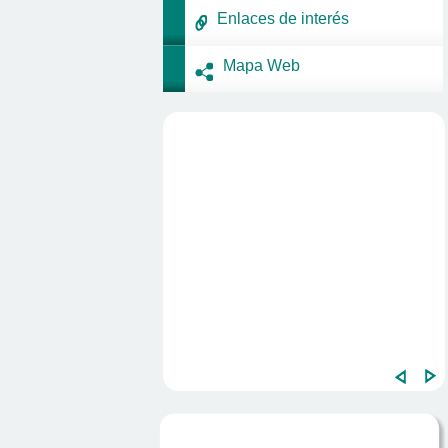
Enlaces de interés
Mapa Web