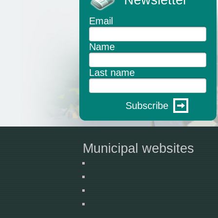
Newsletter
Email
Name
Last name
Subscribe
Municipal websites