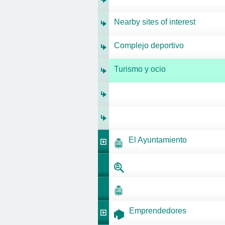
Nearby sites of interest
Complejo deportivo
Turismo y ocio
El Ayuntamiento
Emprendedores