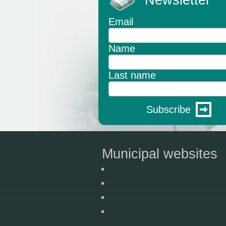
Newsletter
Email
Name
Last name
Subscribe
Municipal websites