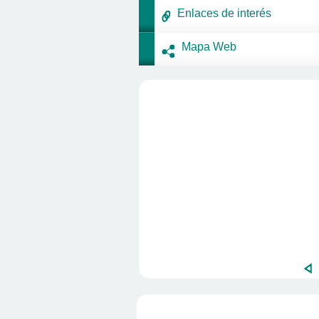
Enlaces de interés
Mapa Web