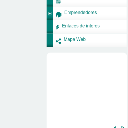
Emprendedores
Enlaces de interés
Mapa Web