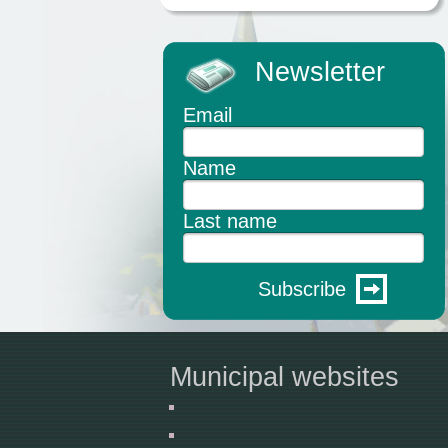
Newsletter
Email
Name
Last name
Subscribe
Municipal websites