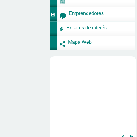
Emprendedores
Enlaces de interés
Mapa Web