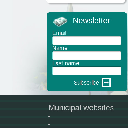
Newsletter
Email
Name
Last name
Subscribe
Municipal websites