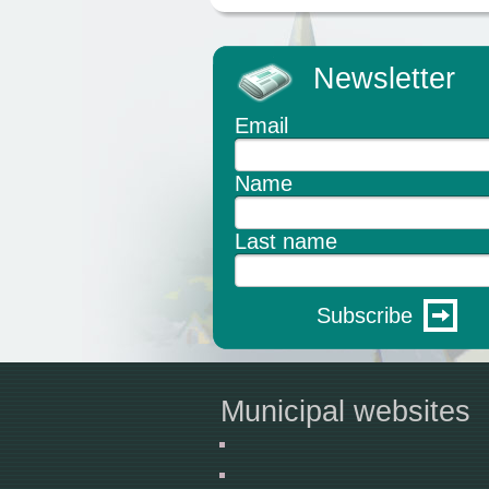
Newsletter
Email
Name
Last name
Subscribe
Municipal websites