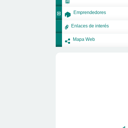
Emprendedores
Enlaces de interés
Mapa Web