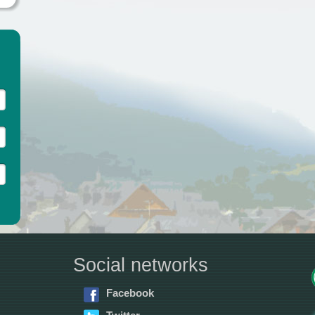
Social networks
Facebook