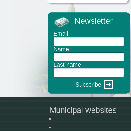
Newsletter
Email
Name
Last name
Subscribe
Municipal websites