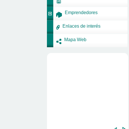
Emprendedores
Enlaces de interés
Mapa Web