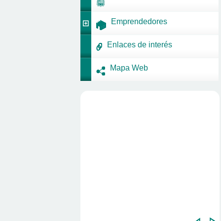
Emprendedores
Enlaces de interés
Mapa Web