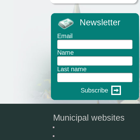
Newsletter
Email
Name
Last name
Subscribe
Municipal websites