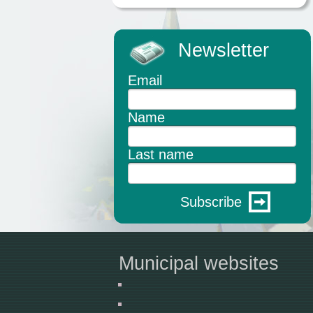
Newsletter
Email
Name
Last name
Subscribe
Municipal websites