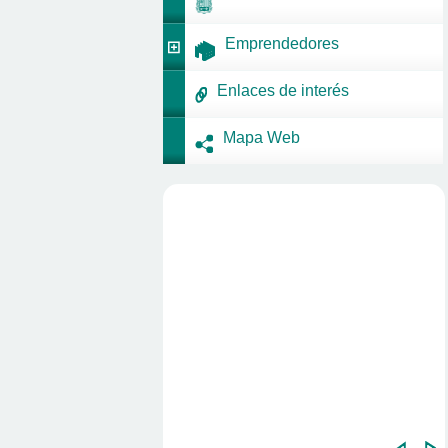
Emprendedores
Enlaces de interés
Mapa Web