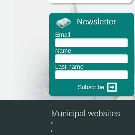
Newsletter
Email
Name
Last name
Subscribe
Municipal websites