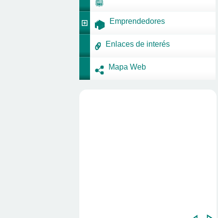
Emprendedores
Enlaces de interés
Mapa Web