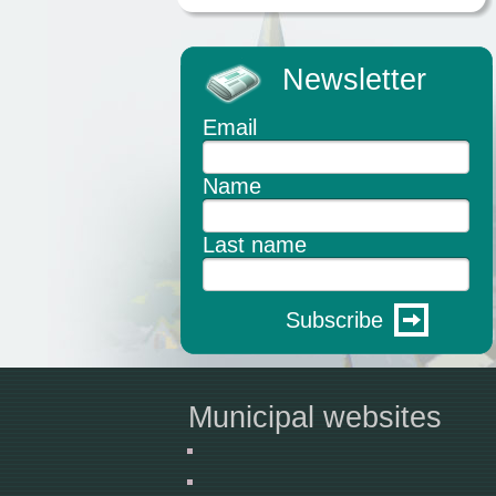
Newsletter
Email
Name
Last name
Subscribe
Municipal websites