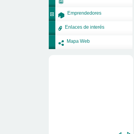
Emprendedores
Enlaces de interés
Mapa Web