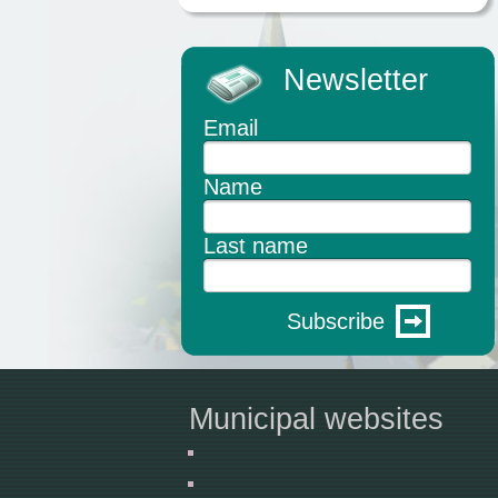
Newsletter
Email
Name
Last name
Subscribe
Municipal websites