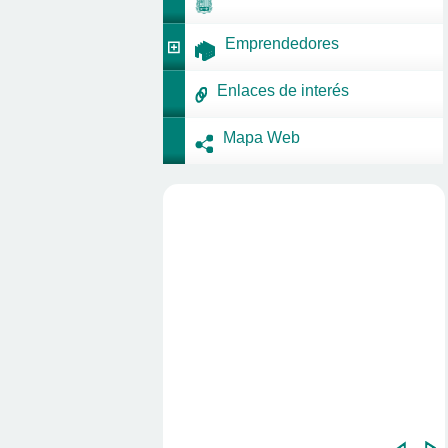
Emprendedores
Enlaces de interés
Mapa Web