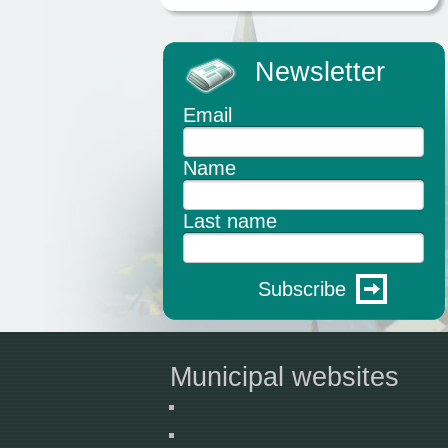
Newsletter
Email
Name
Last name
Subscribe
Municipal websites