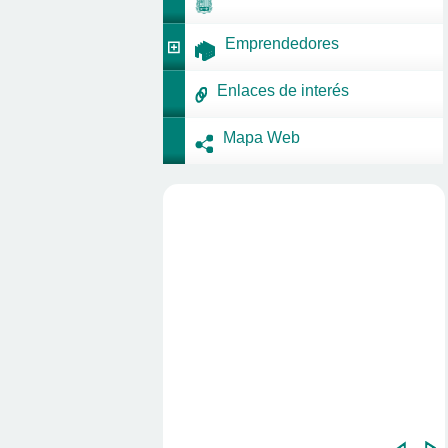
Emprendedores
Enlaces de interés
Mapa Web