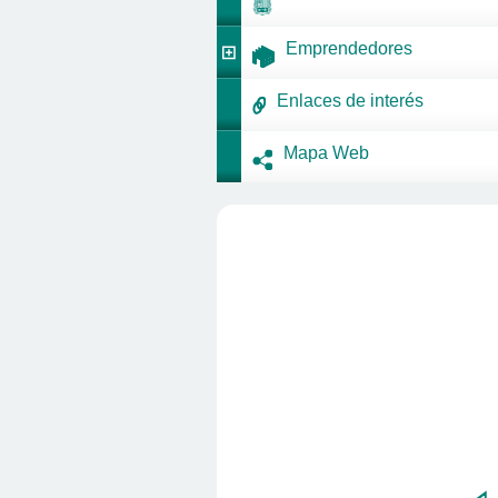
Emprendedores
Enlaces de interés
Mapa Web