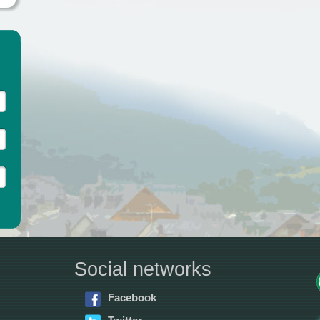
Social networks
Facebook