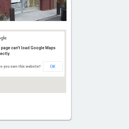
 page can't load Google Maps
ectly.
OK
o you own this website?