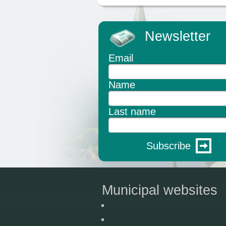
Newsletter
Email
Name
Last name
Subscribe
Municipal websites