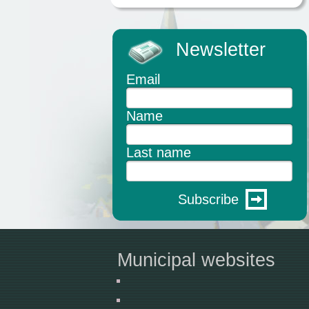
Newsletter
Email
Name
Last name
Subscribe
Municipal websites