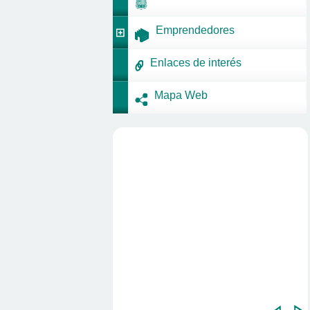
Emprendedores
Enlaces de interés
Mapa Web