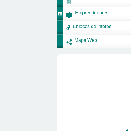
Emprendedores
Enlaces de interés
Mapa Web