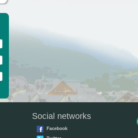
Social networks
Facebook