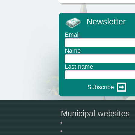
Newsletter
Email
Name
Last name
Subscribe
Municipal websites