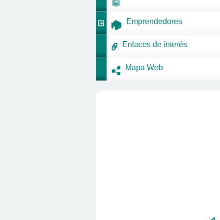
Emprendedores
Enlaces de interés
Mapa Web