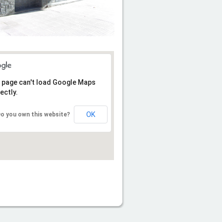
 page can't load Google Maps
ectly.
OK
o you own this website?