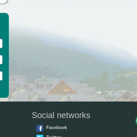
Social networks
Facebook