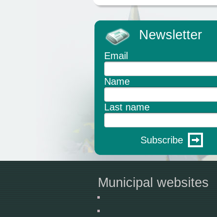
Newsletter
Email
Name
Last name
Subscribe
Municipal websites