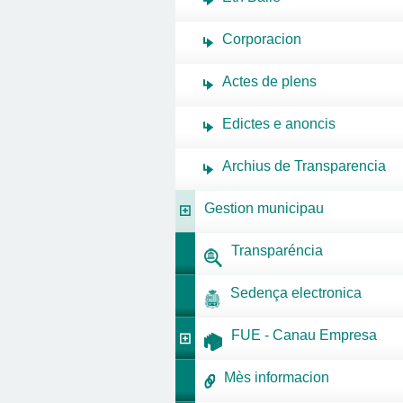
Corporacion
Actes de plens
Edictes e anoncis
Archius de Transparencia
Gestion municipau
Transparéncia
Sedença electronica
FUE - Canau Empresa
Mès informacion