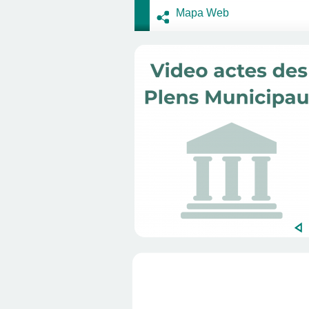
Mapa Web