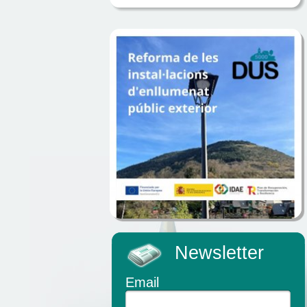
Newsletter
Email