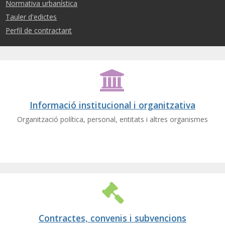
Normativa urbanística
Tauler d'edictes
Perfil de contractant
Informació institucional i organitzativa
Organització política, personal, entitats i altres organismes
Contractes, convenis i subvencions