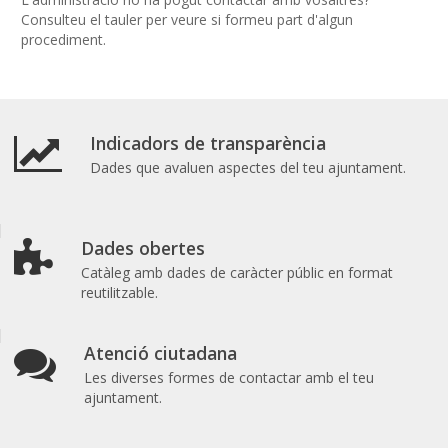
Consulteu el tauler per veure si formeu part d'algun
procediment.
Indicadors de transparència
Dades que avaluen aspectes del teu ajuntament.
Dades obertes
Catàleg amb dades de caràcter públic en format
reutilitzable.
Atenció ciutadana
Les diverses formes de contactar amb el teu
ajuntament.