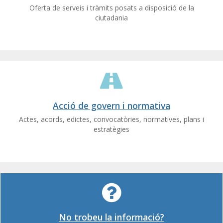
Oferta de serveis i tràmits posats a disposició de la
ciutadania
Acció de govern i normativa
Actes, acords, edictes, convocatòries, normatives, plans i
estratègies
No trobeu la informació?