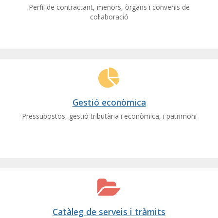
Perfil de contractant, menors, òrgans i convenis de
col·laboració
Gestió econòmica
Pressupostos, gestió tributària i econòmica, i patrimoni
Catàleg de serveis i tràmits