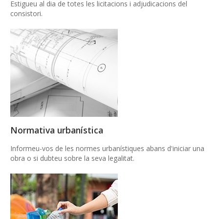
Estigueu al dia de totes les licitacions i adjudicacions del
consistori.
Normativa urbanística
Informeu-vos de les normes urbanístiques abans d'iniciar una
obra o si dubteu sobre la seva legalitat.