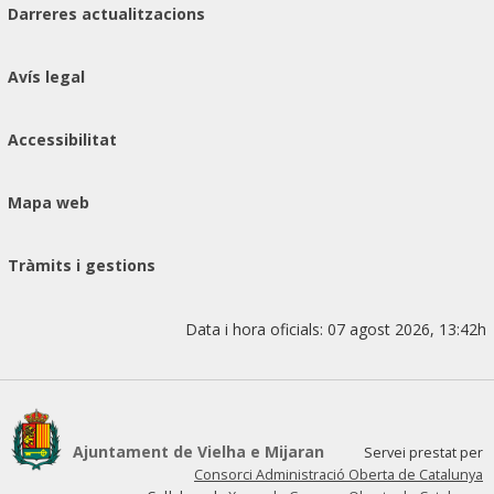
Darreres actualitzacions
Avís legal
Accessibilitat
Mapa web
Tràmits i gestions
Data i hora oficials:
07 agost 2026, 13:42h
Ajuntament de Vielha e Mijaran
Servei prestat per
Consorci Administració Oberta de Catalunya