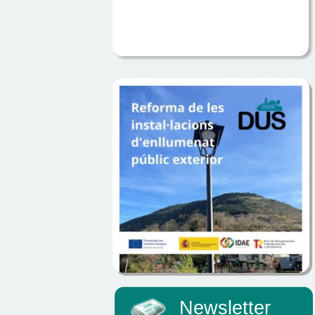
Newsletter