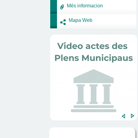
Mès informacion
Mapa Web