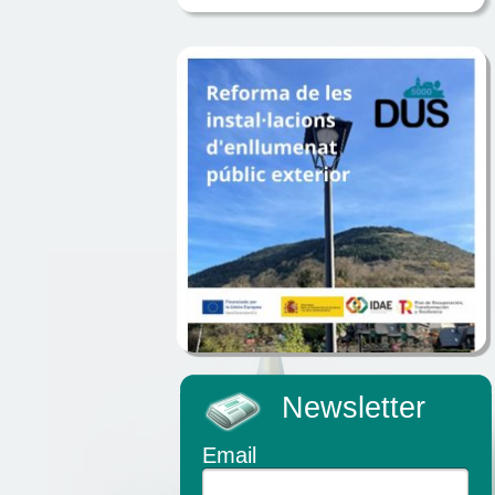
Newsletter
Email