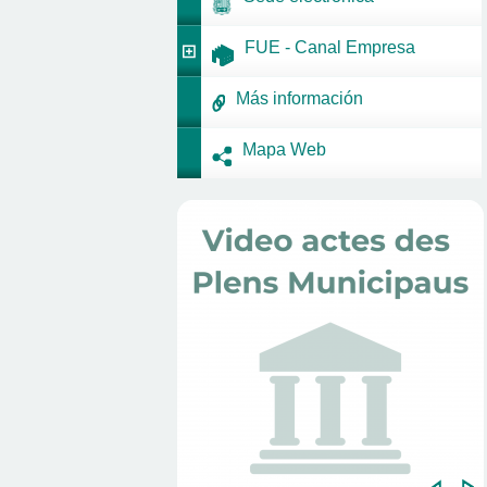
FUE - Canal Empresa
Más información
Mapa Web