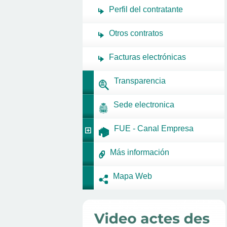
Perfil del contratante
Otros contratos
Facturas electrónicas
Transparencia
Sede electronica
FUE - Canal Empresa
Más información
Mapa Web