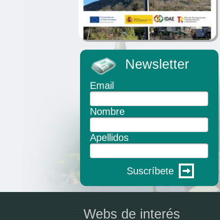
Newsletter
Email
Nombre
Apellidos
Suscríbete
Webs de interés