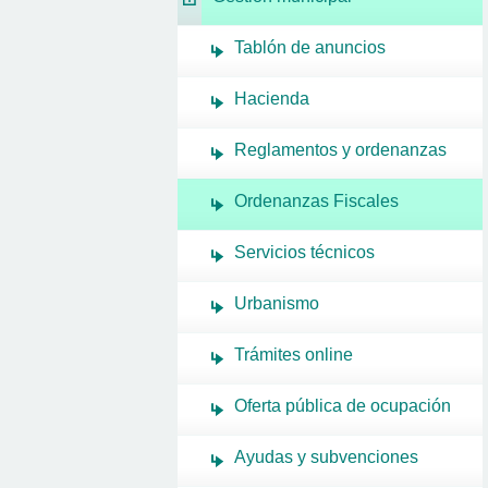
Tablón de anuncios
Hacienda
Reglamentos y ordenanzas
Ordenanzas Fiscales
Servicios técnicos
Urbanismo
Trámites online
Oferta pública de ocupación
Ayudas y subvenciones