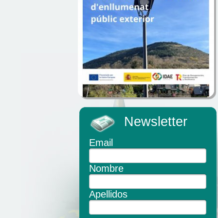
Newsletter
Email
Nombre
Apellidos