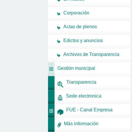
Corporación
Actas de plenos
Edictos y anuncios
Archivos de Transparencia
Gestión municipal
Transparencia
Sede electronica
FUE - Canal Empresa
Más información