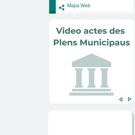
Mapa Web