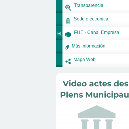
Transparencia
Sede electronica
FUE - Canal Empresa
Más información
Mapa Web