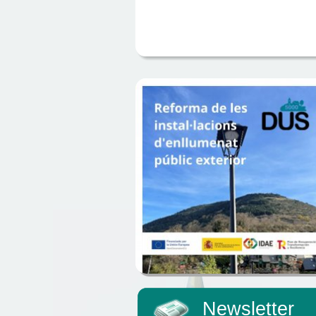
Newsletter