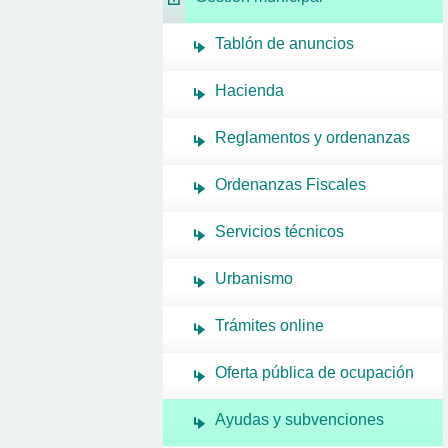
Tablón de anuncios
Hacienda
Reglamentos y ordenanzas
Ordenanzas Fiscales
Servicios técnicos
Urbanismo
Trámites online
Oferta pública de ocupación
Ayudas y subvenciones