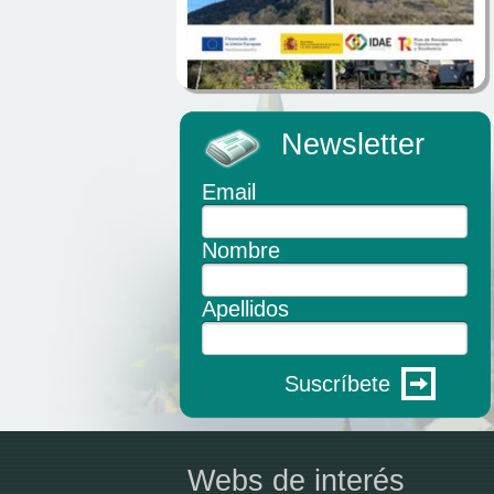
Newsletter
Email
Nombre
Apellidos
Suscríbete
Webs de interés