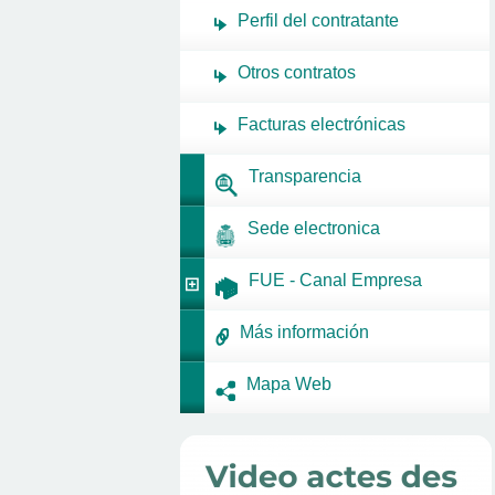
Perfil del contratante
Otros contratos
Facturas electrónicas
Transparencia
Sede electronica
FUE - Canal Empresa
Más información
Mapa Web