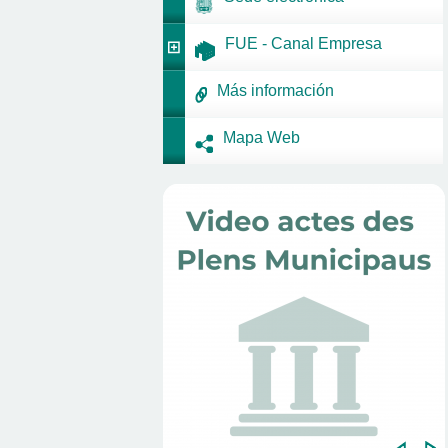
FUE - Canal Empresa
Más información
Mapa Web