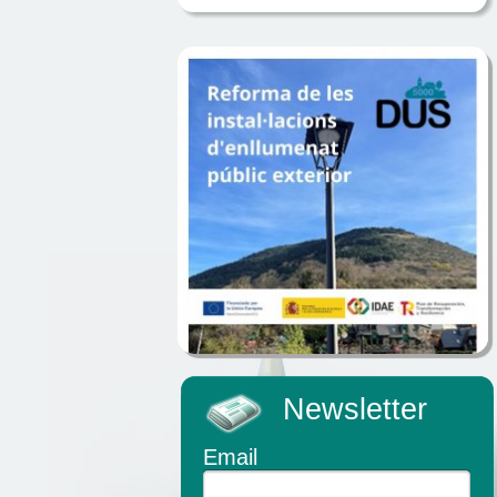
Newsletter
Email