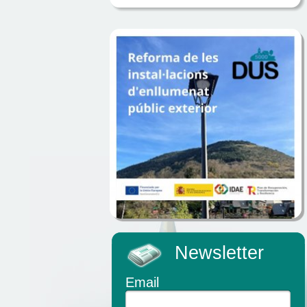
Newsletter
Email