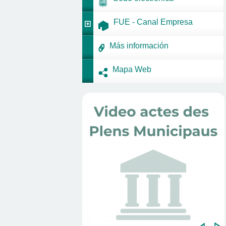
FUE - Canal Empresa
Más información
Mapa Web