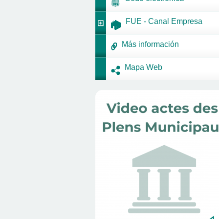
FUE - Canal Empresa
Más información
Mapa Web