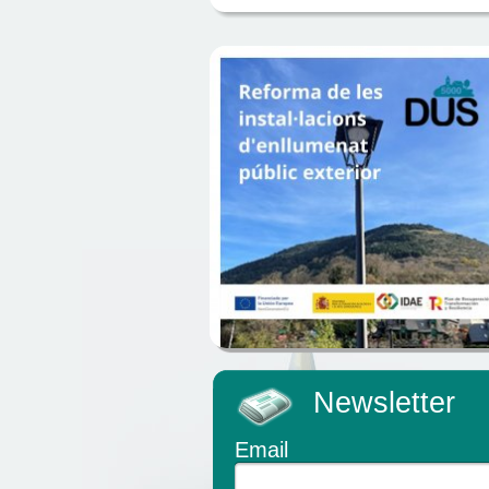
Newsletter
Email