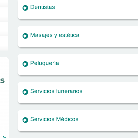
Dentistas
Masajes y estética
Peluquería
Servicios funerarios
Servicios Médicos