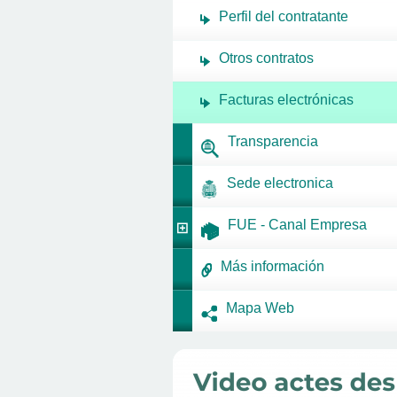
Perfil del contratante
Otros contratos
Facturas electrónicas
Transparencia
Sede electronica
FUE - Canal Empresa
Más información
Mapa Web