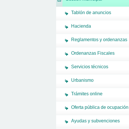
Tablón de anuncios
Hacienda
Reglamentos y ordenanzas
Ordenanzas Fiscales
Servicios técnicos
Urbanismo
Trámites online
Oferta pública de ocupación
Ayudas y subvenciones