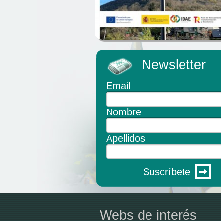
Newsletter
Email
Nombre
Apellidos
Suscríbete
Webs de interés