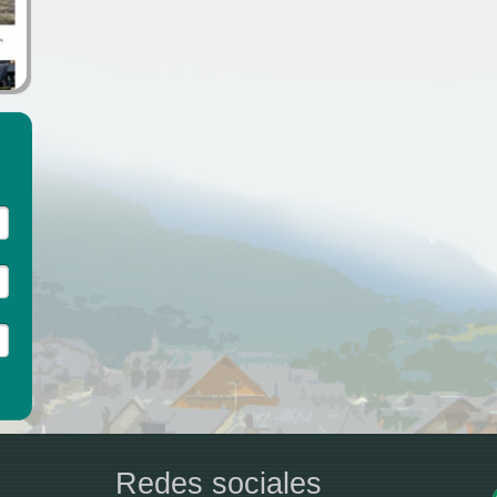
Redes sociales