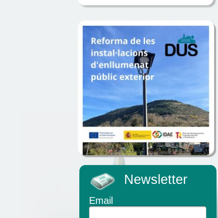
Newsletter
Email