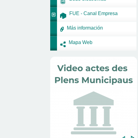
FUE - Canal Empresa
Más información
Mapa Web