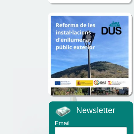
Newsletter
Email