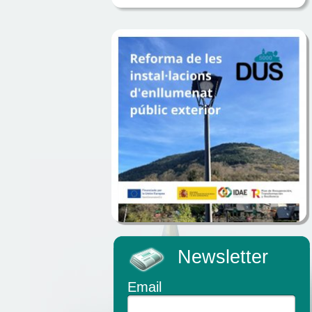
Newsletter
Email