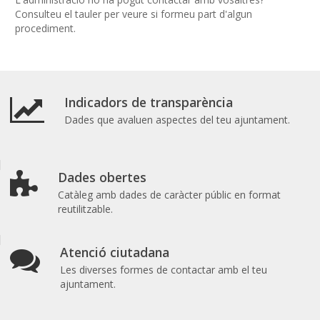
Consulteu el tauler per veure si formeu part d'algun
procediment.
Indicadors de transparència
Dades que avaluen aspectes del teu ajuntament.
Dades obertes
Catàleg amb dades de caràcter públic en format
reutilitzable.
Atenció ciutadana
Les diverses formes de contactar amb el teu
ajuntament.