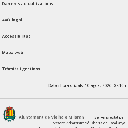
Darreres actualitzacions
Avís legal
Accessibilitat
Mapa web
Tràmits i gestions
Data i hora oficials:
10 agost 2026, 07:10h
Ajuntament de Vielha e Mijaran
Servei prestat per
Consorci Administració Oberta de Catalunya