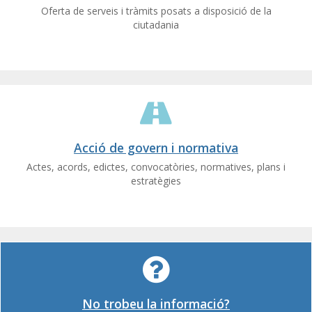
Oferta de serveis i tràmits posats a disposició de la
ciutadania
Acció de govern i normativa
Actes, acords, edictes, convocatòries, normatives, plans i
estratègies
No trobeu la informació?