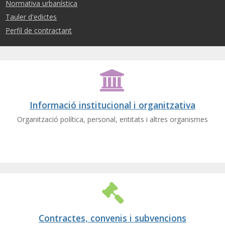
Normativa urbanística
Tauler d'edictes
Perfil de contractant
Informació institucional i organitzativa
Organització política, personal, entitats i altres organismes
Contractes, convenis i subvencions