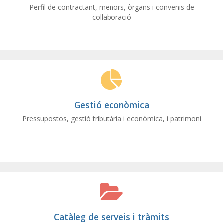
Perfil de contractant, menors, òrgans i convenis de
col·laboració
Gestió econòmica
Pressupostos, gestió tributària i econòmica, i patrimoni
Catàleg de serveis i tràmits