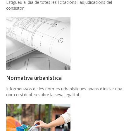
Estigueu al dia de totes les licitacions i adjudicacions del
consistori.
Normativa urbanística
Informeu-vos de les normes urbanístiques abans d'iniciar una
obra o si dubteu sobre la seva legalitat.