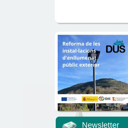
Newsletter