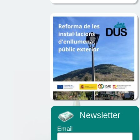
Newsletter
Email