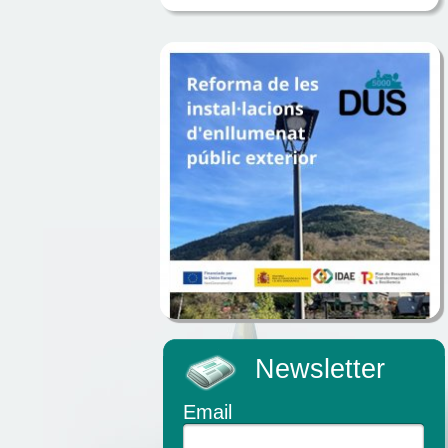
Newsletter
Email