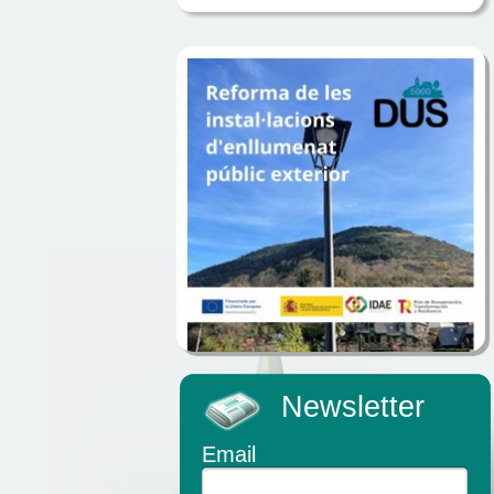
Newsletter
Email