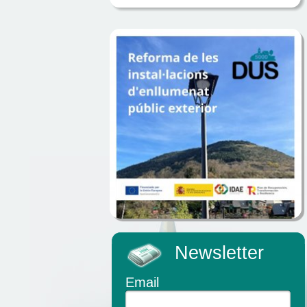
Newsletter
Email