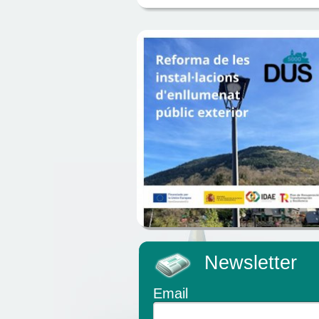
Newsletter
Email