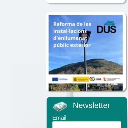
Newsletter
Email