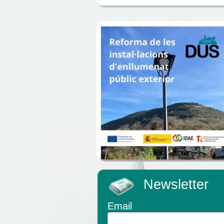
Newsletter
Email